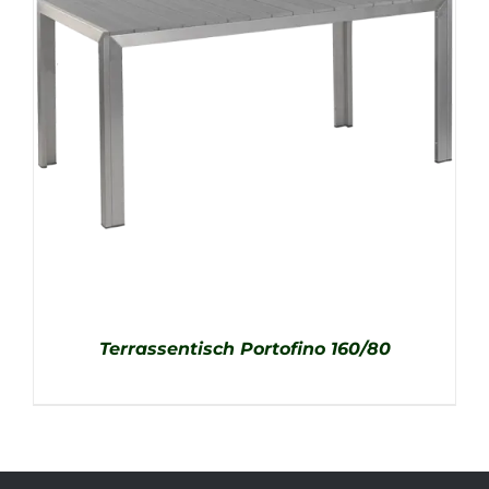
Terrassentisch Portofino 160/80